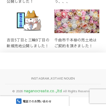
公開しました！
う、、、
吉田5丁目と三輪9丁目の
千曲市千本柳の売土地は
新規売地公開しました！
ご契約を頂きました！
INSTAGRAM_KOTAKE NOUEN
naganocreate.co.,ltd
© 2026
All Rights Reserved.
電話でのお問い合わせ