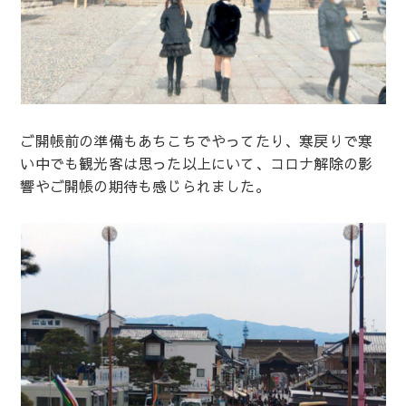
ご開帳前の準備もあちこちでやってたり、寒戻りで寒
い中でも観光客は思った以上にいて、コロナ解除の影
響やご開帳の期待も感じられました。