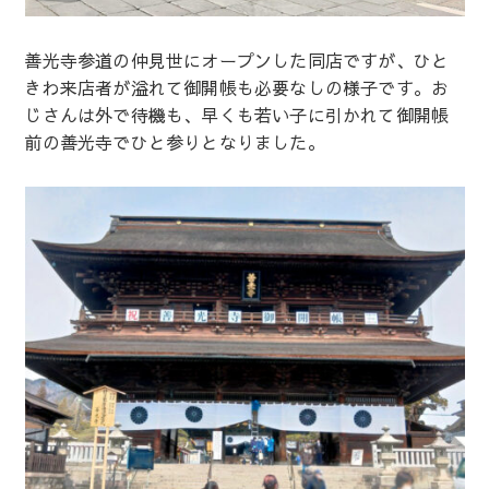
善光寺参道の仲見世にオープンした同店ですが、ひと
きわ来店者が溢れて御開帳も必要なしの様子です。お
じさんは外で待機も、早くも若い子に引かれて御開帳
前の善光寺でひと参りとなりました。