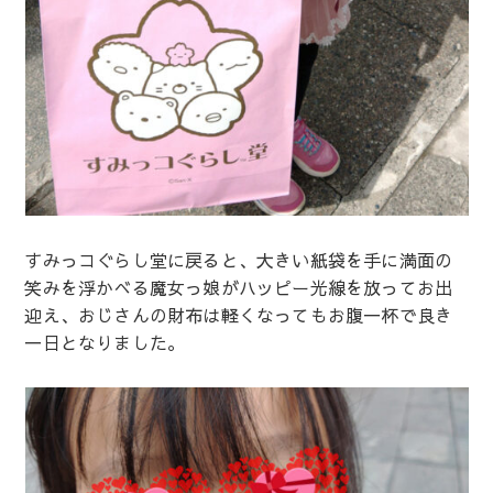
すみっコぐらし堂に戻ると、大きい紙袋を手に満面の
笑みを浮かべる魔女っ娘がハッピー光線を放ってお出
迎え、おじさんの財布は軽くなってもお腹一杯で良き
一日となりました。