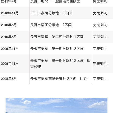
長野市風間 一般住宅再生販売
完売御礼
2011年4月
千曲市寂蒔分譲地 8区画
完売御礼
2010年11月
長野市稲田分譲地 2区画
完売御礼
2010年5月
長野市稲葉 第二期分譲地 1区画
完売御礼
2010年5月
長野市稲葉 第一期分譲地 2区画
完売御礼
2009年11月
長野市稲葉 第一期分譲地 2区画 販
完売御礼
2009年11月
売代理
長野市稲葉南俣分譲地 2区画 仲介
完売御礼
2005年5月