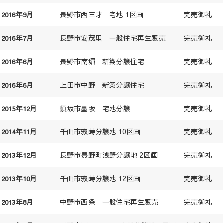
長野市西三才 宅地 1区画
完売御礼
2016年9月
長野市安茂里 一般住宅再生販売
完売御礼
2016年7月
長野市南堀 新築分譲住宅
完売御礼
2016年6月
上田市中野 新築分譲住宅
完売御礼
2016年6月
須坂市墨坂 宅地分譲
完売御礼
2015年12月
千曲市寂蒔分譲地 10区画
完売御礼
2014年11月
長野市豊野町浅野分譲地 2区画
完売御礼
2013年12月
千曲市寂蒔分譲地 12区画
完売御礼
2013年10月
中野市西条 一般住宅再生販売
完売御礼
2013年8月