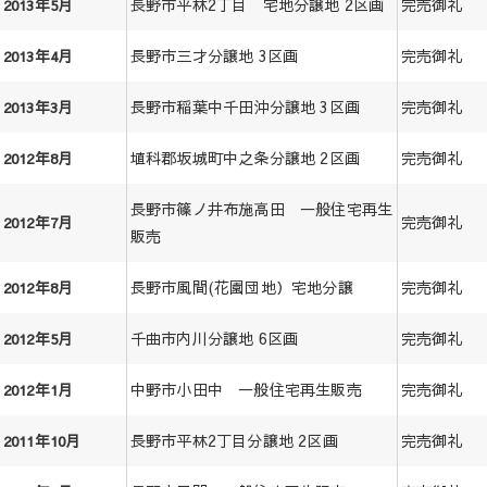
長野市平林2丁目 宅地分譲地 2区画
完売御礼
2013年5月
長野市三才分譲地 3区画
完売御礼
2013年4月
長野市稲葉中千田沖分譲地 3区画
完売御礼
2013年3月
埴科郡坂城町中之条分譲地 2区画
完売御礼
2012年8月
長野市篠ノ井布施高田 一般住宅再生
完売御礼
2012年7月
販売
長野市風間(花園団地）宅地分譲
完売御礼
2012年8月
千曲市内川分譲地 6区画
完売御礼
2012年5月
中野市小田中 一般住宅再生販売
完売御礼
2012年1月
長野市平林2丁目分譲地 2区画
完売御礼
2011年10月