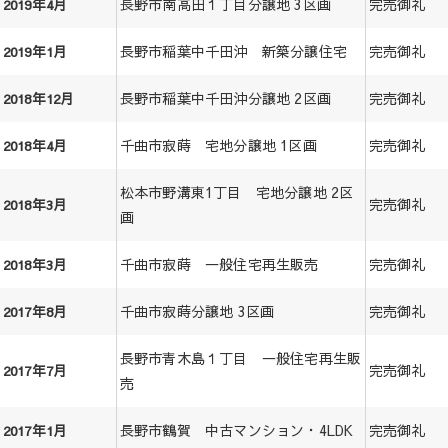
長野市南高田１丁目分譲地 3区画
完売御礼
2019年4月
長野市稲葉中千田沖 新築分譲住宅
完売御礼
2019年1月
長野市稲葉中千田沖分譲地 2区画
完売御礼
2018年12月
千曲市寂蒔 宅地分譲地 1区画
完売御礼
2018年4月
松本市野溝東1丁目 宅地分譲地 2区
完売御礼
2018年3月
画
千曲市寂蒔 一般住宅再生販売
完売御礼
2018年3月
千曲市寂蒔分譲地 3区画
完売御礼
2017年8月
長野市青木島１丁目 一般住宅再生販
完売御礼
2017年7月
売
長野市鶴賀 中古マンション・4LDK
完売御礼
2017年1月