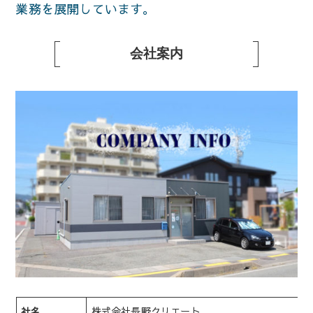
業務を展開しています。
会社案内
株式会社長野クリエート
社名