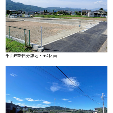
千曲市新田分譲地・全4区画