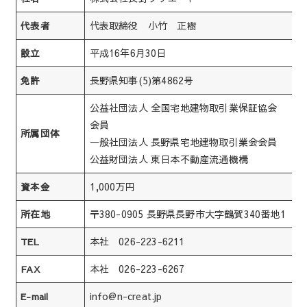
代表取締役 小竹 正樹
代表者
平成16年6月30日
設立
長野県知事(5)第4862号
免許
公益社団法人 全国宅地建物取引業保証協会
会員
所属団体
一般社団法人 長野県宅地建物取引業会会員
公益財団法人 東日本不動産流通機構
1,000万円
資本金
〒380-0905 長野県長野市大字鶴賀340番地1
所在地
本社 026-223-6211
TEL
本社 026-223-6267
FAX
info@n-creat.jp
E-mail