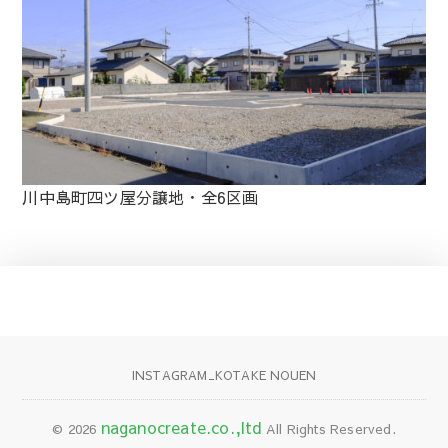
川中島町四ツ屋分譲地・全6区画
INSTAGRAM_KOTAKE NOUEN
naganocreate.co.,ltd
© 2026
All Rights Reserved.