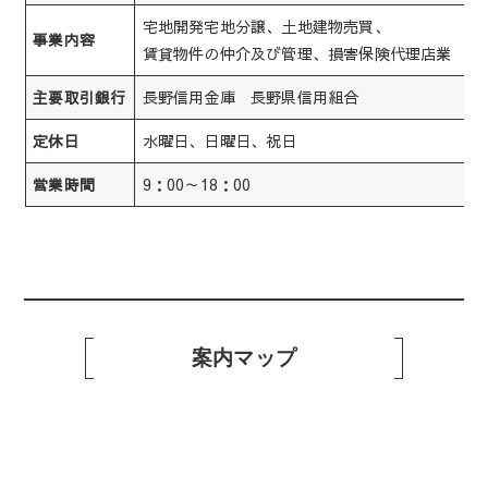
宅地開発宅地分譲、土地建物売買、
事業内容
賃貸物件の仲介及び管理、損害保険代理店業
長野信用金庫 長野県信用組合
主要取引銀行
水曜日、日曜日、祝日
定休日
9：00～18：00
営業時間
案内マップ