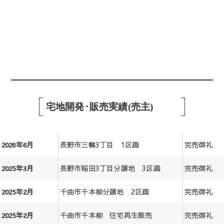
宅地開発･販売実績(売主)
長野市三輪3丁目 1区画
完売御礼
2026年6月
長野市稲田3丁目分譲地 3区画
完売御礼
2025年3月
千曲市千本柳分譲地 2区画
完売御礼
2025年2月
千曲市千本柳 住宅再生販売
完売御礼
2025年2月