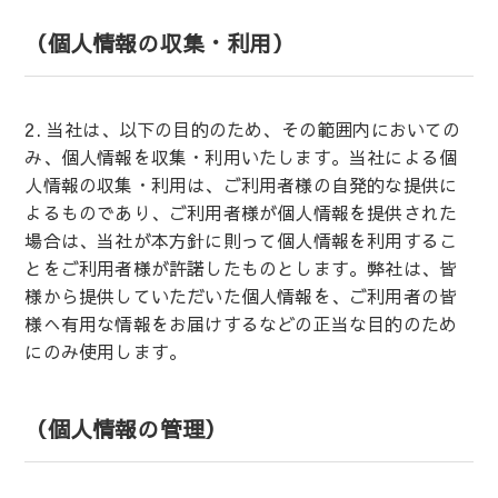
（個人情報の収集・利用）
2. 当社は、以下の目的のため、その範囲内においての
み、個人情報を収集・利用いたします。当社による個
人情報の収集・利用は、ご利用者様の自発的な提供に
よるものであり、ご利用者様が個人情報を提供された
場合は、当社が本方針に則って個人情報を利用するこ
とをご利用者様が許諾したものとします。弊社は、皆
様から提供していただいた個人情報を、ご利用者の皆
様へ有用な情報をお届けするなどの正当な目的のため
にのみ使用します。
（個人情報の管理）