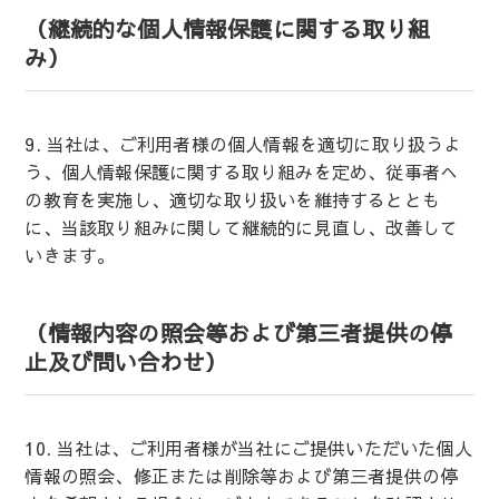
（継続的な個人情報保護に関する取り組
み）
9. 当社は、ご利用者様の個人情報を適切に取り扱うよ
う、個人情報保護に関する取り組みを定め、従事者へ
の教育を実施し、適切な取り扱いを維持するととも
に、当該取り組みに関して継続的に見直し、改善して
いきます。
（情報内容の照会等および第三者提供の停
止及び問い合わせ）
10. 当社は、ご利用者様が当社にご提供いただいた個人
情報の照会、修正または削除等および第三者提供の停