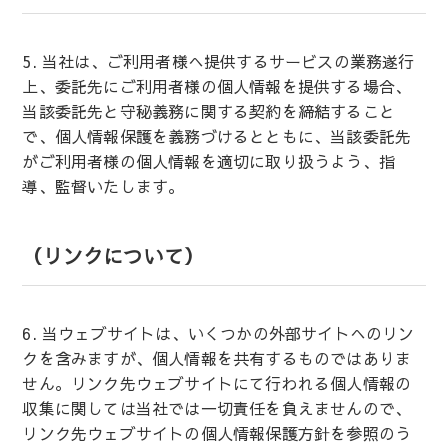
5. 当社は、ご利用者様へ提供するサービスの業務遂行
上、委託先にご利用者様の個人情報を提供する場合、
当該委託先と守秘義務に関する契約を締結すること
で、個人情報保護を義務づけるとともに、当該委託先
がご利用者様の個人情報を適切に取り扱うよう、指
導、監督いたします。
（リンクについて）
6. 当ウェブサイトは、いくつかの外部サイトへのリン
クを含みますが、個人情報を共有するものではありま
せん。リンク先ウェブサイトにて行われる個人情報の
収集に関しては当社では一切責任を負えませんので、
リンク先ウェブサイトの個人情報保護方針を参照のう