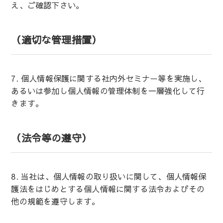
え、ご確認下さい。
（適切な管理措置）
7. 個人情報保護に関する社内外セミナー等を実施し、
あるいは参加し個人情報の管理体制を一層強化して行
きます。
（法令等の遵守）
8. 当社は、個人情報の取り扱いに関して、個人情報保
護法をはじめとする個人情報に関する法令およびその
他の規範を遵守します。