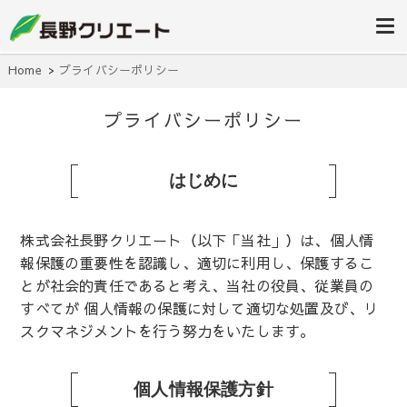
信州長野の不動産の事は当社にお任
長野クリエ
せください！
ート
Home
プライバシーポリシー
プライバシーポリシー
はじめに
株式会社長野クリエート（以下「当社」）は、個人情
報保護の重要性を認識し、適切に利用し、保護するこ
とが社会的責任であると考え、当社の役員、従業員の
すべてが 個人情報の保護に対して適切な処置及び、リ
スクマネジメントを行う努力をいたします。
個人情報保護方針