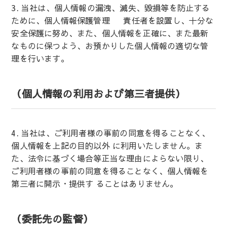
3. 当社は、個人情報の漏洩、滅失、毀損等を防止する
ために、個人情報保護管理 責任者を設置し、十分な
安全保護に努め、また、個人情報を正確に、また最新
なものに保つよう、お預かりした個人情報の適切な管
理を行います。
（個人情報の利用および第三者提供）
4. 当社は、ご利用者様の事前の同意を得ることなく、
個人情報を上記の目的以外 に利用いたしません。ま
た、法令に基づく場合等正当な理由によらない限り、
ご利用者様の事前の同意を得ることなく、個人情報を
第三者に開示・提供す ることはありません。
（委託先の監督）