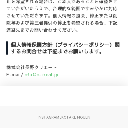
止を希望される場合は、ご本人であることを確認させ
ていただいたうえで、合理的な範囲ですみやかに対応
させていただきます。個人情報の照会、修正または削
除等および第三者提供の停止を希望される場合、下記
連絡先までお問い合わせください。
個人情報保護方針（プライバシーポリシー）関
するお問合せは下記までお願いします。
株式会社長野クリエート
E-mail/
info@n-creat.jp
INSTAGRAM_KOTAKE NOUEN