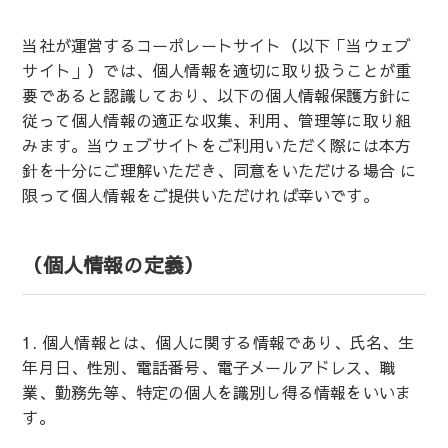
当社が運営するコーポレートサイト（以下「当ウェブ
サイト」）では、個人情報を適切に取り扱うことが重
要であると認識しており、以下の個人情報保護方針に
従って個人情報の適正な収集、利用、管理等に取り組
みます。当ウェブサイトをご利用いただく際には本方
針を十分にご理解いただき、同意をいただける場合 に
限って個人情報をご提供いただければ幸いです。
（個人情報の定義）
1. 個人情報とは、個人に関する情報であり、氏名、生
年月日、性別、電話番号、電子メールアドレス、職
業、勤務先等、特定の個人を識別し得る情報をいいま
す。