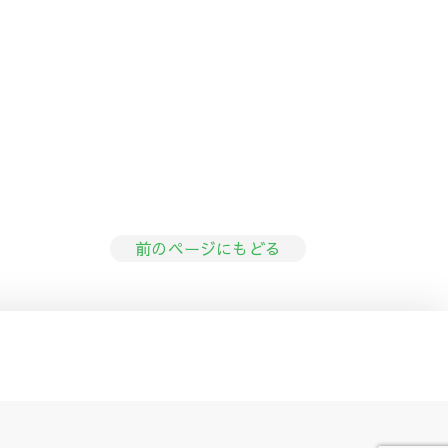
前のページにもどる