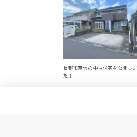
長野市富竹の中古住宅を公開し
た！