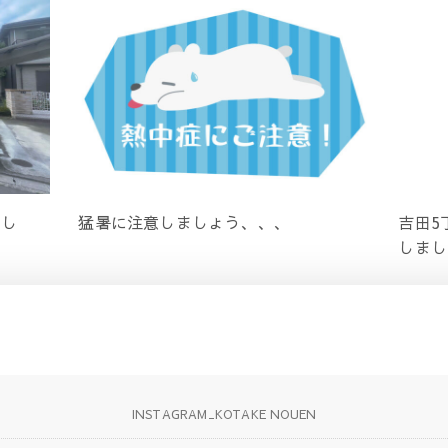
まし
猛暑に注意しましょう、、、
吉田5
しまし
INSTAGRAM_KOTAKE NOUEN