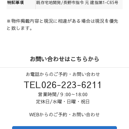
既存宅地開発/長野市指令 元 建指第1-C65号
特記事項
※物件掲載内容と現況に相違がある場合は現況を優先
と致します。
お問い合わせはこちらから
お電話からのご予約・お問い合わせ
TEL026-223-6211
営業時間/９:00～18:00
定休日/水曜・日曜・祝日
WEBからのご予約・お問い合わせ