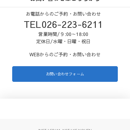
お電話からのご予約・お問い合わせ
TEL026-223-6211
営業時間/９:00～18:00
定休日/水曜・日曜・祝日
WEBからのご予約・お問い合わせ
お問い合わせフォーム