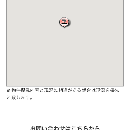
※物件掲載内容と現況に相違がある場合は現況を優先
と致します。
お問い合わせはこちらから