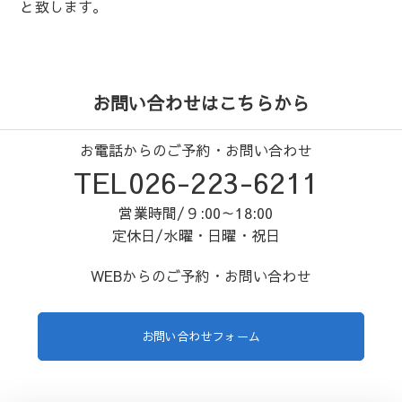
と致します。
お問い合わせはこちらから
お電話からのご予約・お問い合わせ
TEL026-223-6211
営業時間/９:00～18:00
定休日/水曜・日曜・祝日
WEBからのご予約・お問い合わせ
お問い合わせフォーム