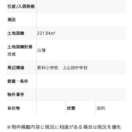
引渡/入居時期
現況
221.84m²
土地面積
土地面積計測
公簿
方式
更科小学校 上山田中学校
周辺環境
設備・条件
物件番号
成約
自社物
状態
※物件掲載内容と現況に相違がある場合は現況を優先