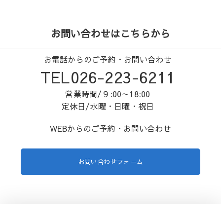
お問い合わせはこちらから
お電話からのご予約・お問い合わせ
TEL026-223-6211
営業時間/９:00～18:00
定休日/水曜・日曜・祝日
WEBからのご予約・お問い合わせ
お問い合わせフォーム