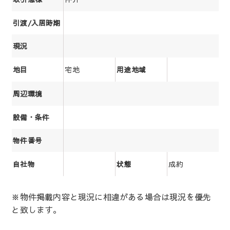
引渡/入居時期
現況
宅地
地目
用途地域
周辺環境
設備・条件
物件番号
成約
自社物
状態
※物件掲載内容と現況に相違がある場合は現況を優先
と致します。