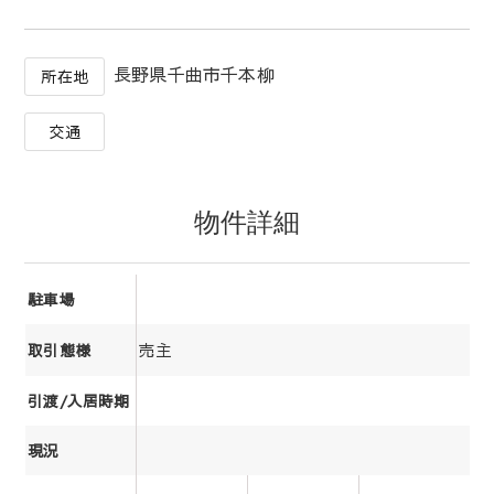
長野県千曲市千本柳
所在地
交通
物件詳細
駐車場
売主
取引態様
引渡/入居時期
現況