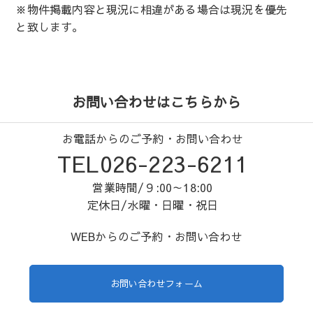
※物件掲載内容と現況に相違がある場合は現況を優先
と致します。
お問い合わせはこちらから
お電話からのご予約・お問い合わせ
TEL026-223-6211
営業時間/９:00～18:00
定休日/水曜・日曜・祝日
WEBからのご予約・お問い合わせ
お問い合わせフォーム