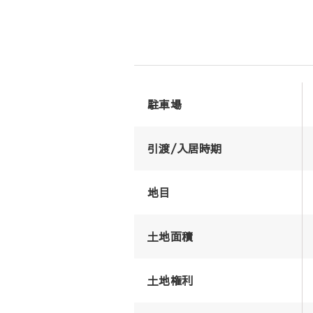
駐車場
引渡/入居時期
地目
土地面積
土地権利