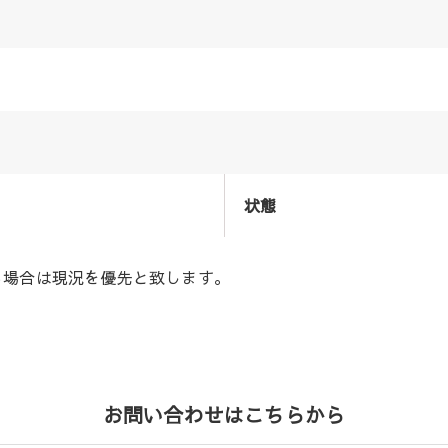
状態
る場合は現況を優先と致します。
お問い合わせはこちらから