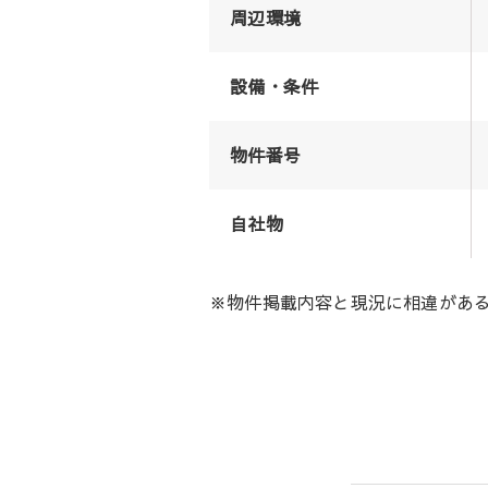
周辺環境
設備・条件
物件番号
自社物
※物件掲載内容と現況に相違があ