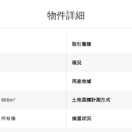
物件詳細
取引態様
現況
用途地域
806m²
土地面積計測方式
所有権
接道状況