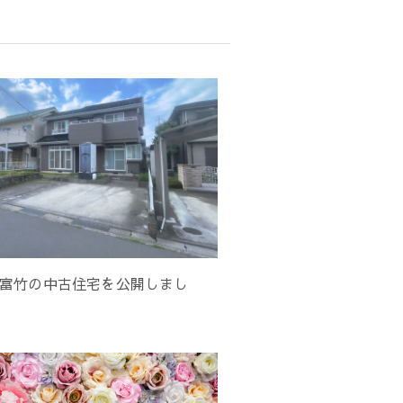
富竹の中古住宅を公開しまし