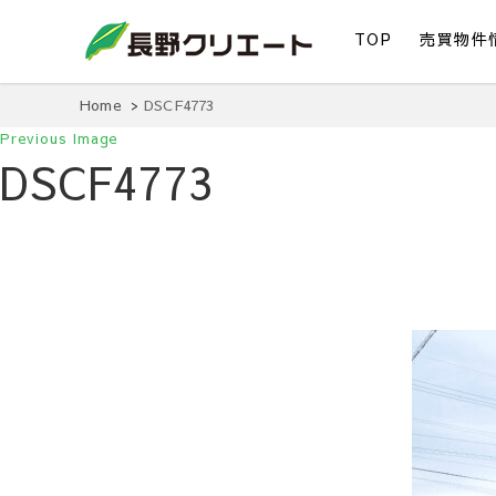
TOP
売買物件
信州長野の不動産の事は当社にお任せください！
長野クリエート
Home
DSCF4773
Previous Image
DSCF4773