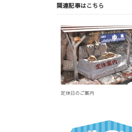
関連記事はこちら
ョ
ン
定休日のご案内