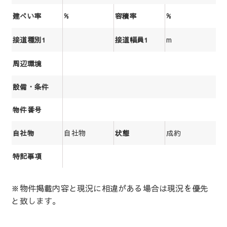
%
%
建ぺい率
容積率
m
接道種別1
接道幅員1
周辺環境
設備・条件
物件番号
自社物
成約
自社物
状態
特記事項
※物件掲載内容と現況に相違がある場合は現況を優先
と致します。