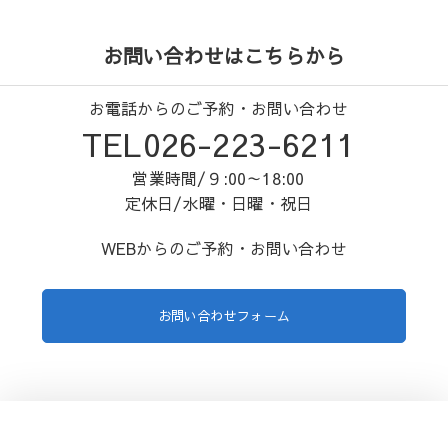
お問い合わせはこちらから
お電話からのご予約・お問い合わせ
TEL026-223-6211
営業時間/９:00～18:00
定休日/水曜・日曜・祝日
WEBからのご予約・お問い合わせ
お問い合わせフォーム