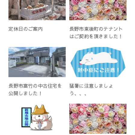
ン
定休日のご案内
長野市東後町のテナント
はご契約を頂きました！
長野市富竹の中古住宅を
猛暑に注意しましょ
公開しました！
う、、、