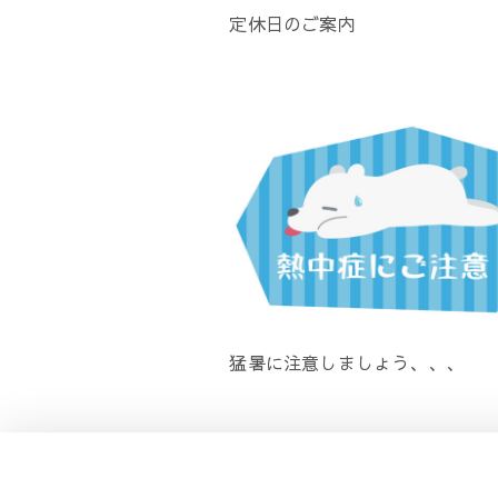
定休日のご案内
猛暑に注意しましょう、、、