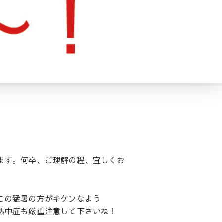
ます。何卒、ご理解の程、宜しくお
この猛暑の方がキケンなよう
熱中症も厳重注意して下さいね！