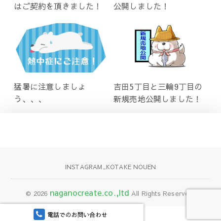
はご契約を頂きました！
公開しました！
猛暑に注意しましょ
吉田5丁目と三輪9丁目の
う、、、
新規売地公開しました！
INSTAGRAM_KOTAKE NOUEN
naganocreate.co.,ltd
© 2026
All Rights Reserved.
電話でのお問い合わせ