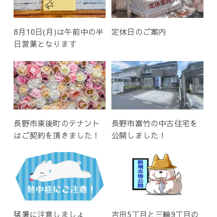
8月10日(月)は午前中の半
定休日のご案内
日営業となります
長野市東後町のテナント
長野市富竹の中古住宅を
はご契約を頂きました！
公開しました！
猛暑に注意しましょ
吉田5丁目と三輪9丁目の