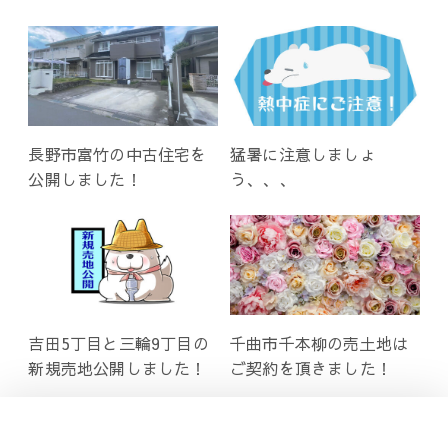
長野市富竹の中古住宅を
猛暑に注意しましょ
公開しました！
う、、、
吉田5丁目と三輪9丁目の
千曲市千本柳の売土地は
新規売地公開しました！
ご契約を頂きました！