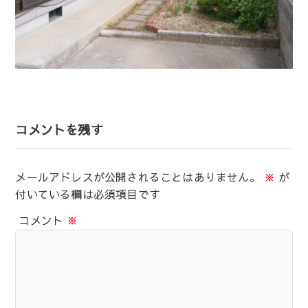
コメントを残す
メールアドレスが公開されることはありません。
※
が
付いている欄は必須項目です
コメント
※