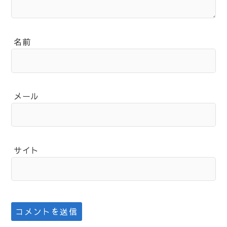
名前
メール
サイト