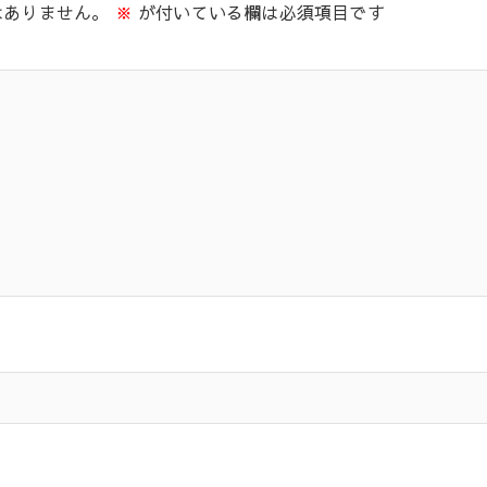
はありません。
※
が付いている欄は必須項目です