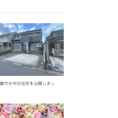
富竹の中古住宅を公開しまし