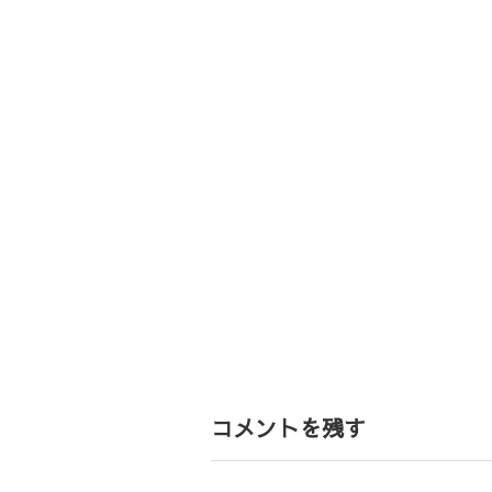
コメントを残す