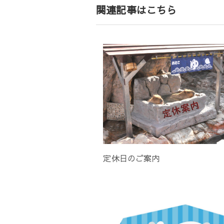
関連記事はこちら
ョ
ン
定休日のご案内