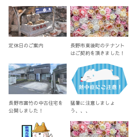
定休日のご案内
長野市東後町のテナント
はご契約を頂きました！
長野市富竹の中古住宅を
猛暑に注意しましょ
公開しました！
う、、、