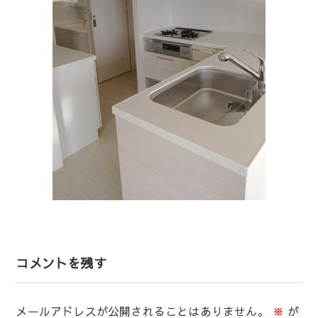
コメントを残す
メールアドレスが公開されることはありません。
※
が