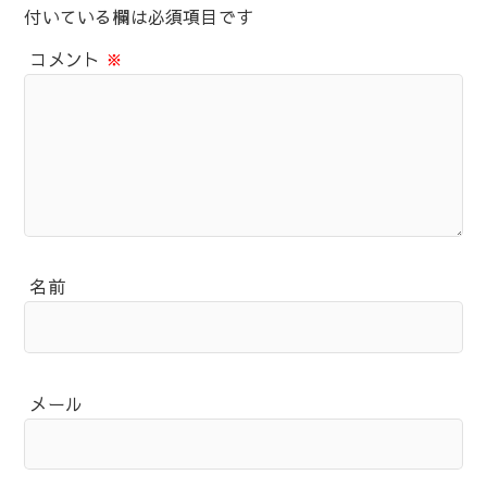
付いている欄は必須項目です
コメント
※
名前
メール