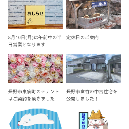
8月10日(月)は午前中の半
定休日のご案内
日営業となります
長野市東後町のテナント
長野市富竹の中古住宅を
はご契約を頂きました！
公開しました！