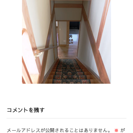
コメントを残す
メールアドレスが公開されることはありません。
※
が