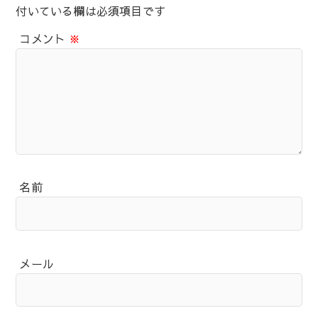
付いている欄は必須項目です
コメント
※
名前
メール