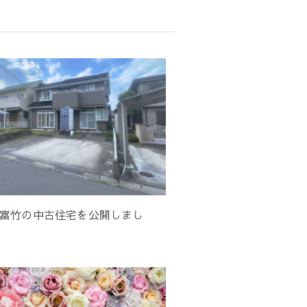
富竹の中古住宅を公開しまし