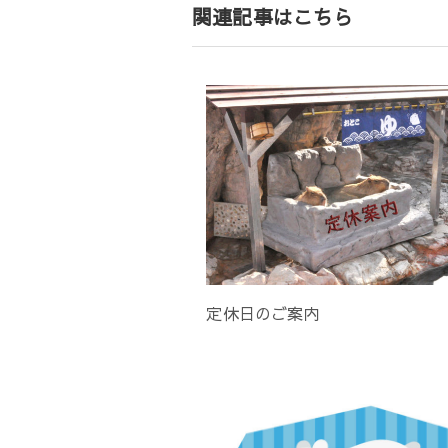
ゲ
関連記事はこちら
ー
シ
ョ
ン
定休日のご案内