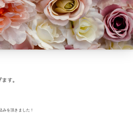
げます。
込みを頂きました！