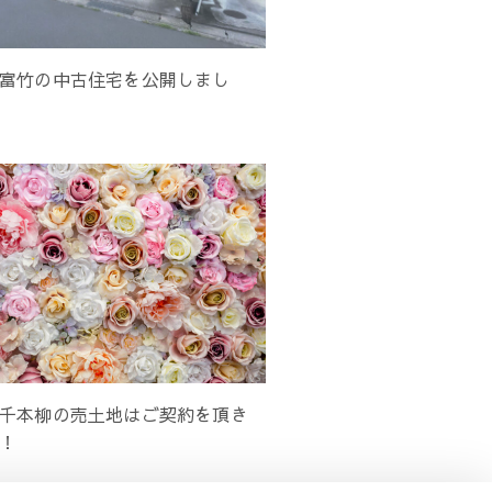
富竹の中古住宅を公開しまし
千本柳の売土地はご契約を頂き
！