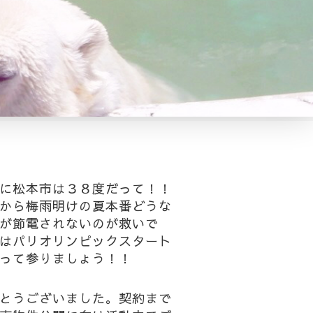
に松本市は３８度だって！！
から梅雨明けの夏本番どうな
が節電されないのが救いで
はパリオリンピックスタート
って参りましょう！！
とうございました。契約まで