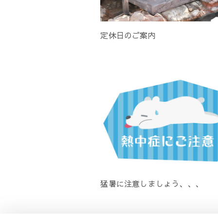
定休日のご案内
猛暑に注意しましょう、、、