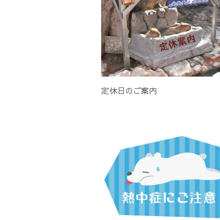
定休日のご案内