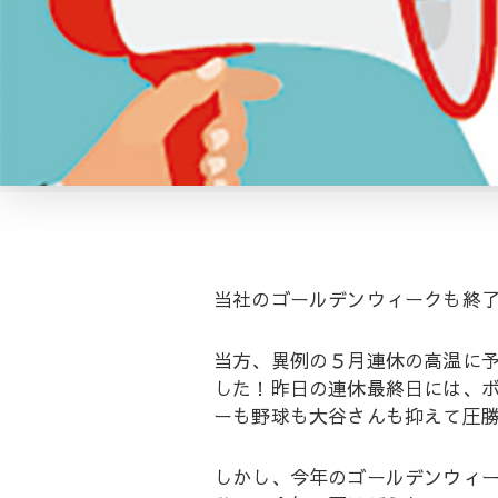
当社のゴールデンウィークも終
当方、異例の５月連休の高温に
した！昨日の連休最終日には、ボ
ーも野球も大谷さんも抑えて圧
しかし、今年のゴールデンウィー