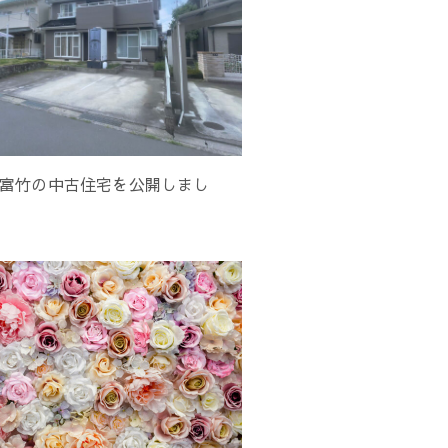
富竹の中古住宅を公開しまし