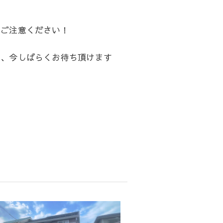
はご注意ください！
で、今しばらくお待ち頂けます