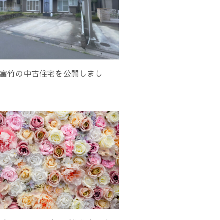
富竹の中古住宅を公開しまし