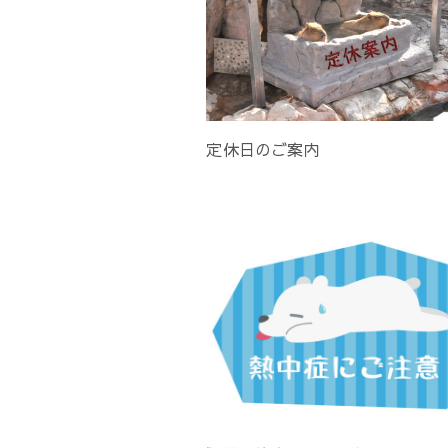
定休日のご案内