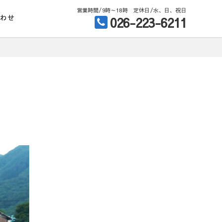
営業時間/9時～18時 定休日/水、日、祝日
合わせ
026-223-6211