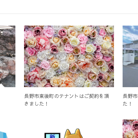
長野市東後町のテナントはご契約を頂
長野市
きました！
た！