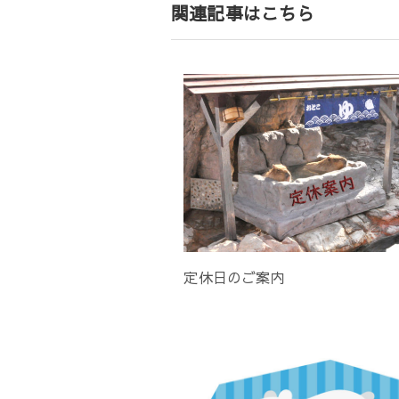
関連記事はこちら
ョ
ン
定休日のご案内