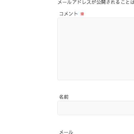
メールアドレスが公開されること
コメント
※
名前
メール