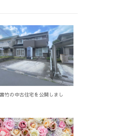
富竹の中古住宅を公開しまし