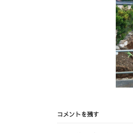
コメントを残す