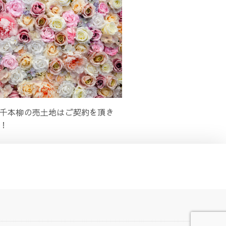
千本柳の売土地はご契約を頂き
！