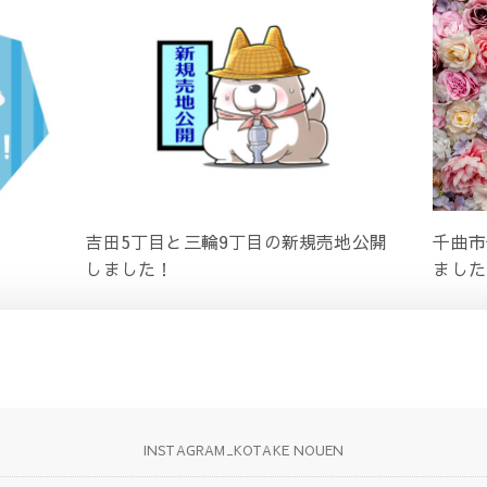
吉田5丁目と三輪9丁目の新規売地公開
千曲市
しました！
ました
INSTAGRAM_KOTAKE NOUEN