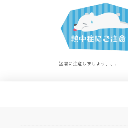
猛暑に注意しましょう、、、