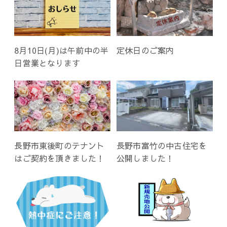
8月10日(月)は午前中の半
定休日のご案内
日営業となります
長野市東後町のテナント
長野市富竹の中古住宅を
はご契約を頂きました！
公開しました！