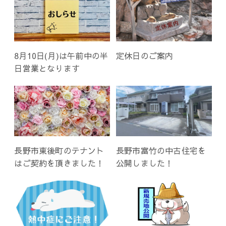
8月10日(月)は午前中の半
定休日のご案内
日営業となります
長野市東後町のテナント
長野市富竹の中古住宅を
はご契約を頂きました！
公開しました！