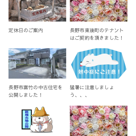
定休日のご案内
長野市東後町のテナント
はご契約を頂きました！
長野市富竹の中古住宅を
猛暑に注意しましょ
公開しました！
う、、、