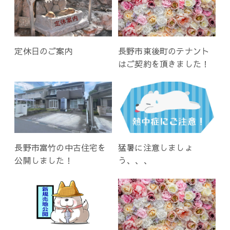
定休日のご案内
長野市東後町のテナント
はご契約を頂きました！
長野市富竹の中古住宅を
猛暑に注意しましょ
公開しました！
う、、、