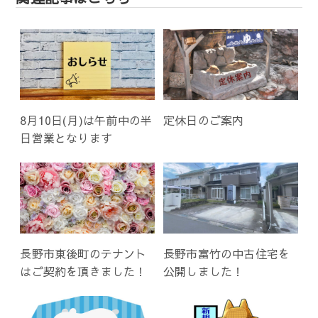
8月10日(月)は午前中の半
定休日のご案内
日営業となります
長野市東後町のテナント
長野市富竹の中古住宅を
はご契約を頂きました！
公開しました！