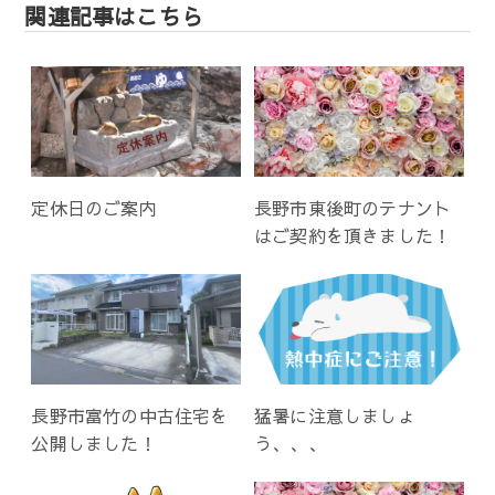
ン
関連記事はこちら
定休日のご案内
長野市東後町のテナント
はご契約を頂きました！
長野市富竹の中古住宅を
猛暑に注意しましょ
公開しました！
う、、、