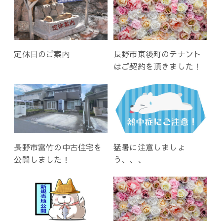
定休日のご案内
長野市東後町のテナント
はご契約を頂きました！
長野市富竹の中古住宅を
猛暑に注意しましょ
公開しました！
う、、、