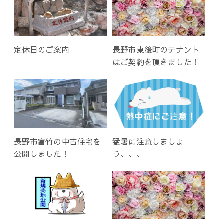
定休日のご案内
長野市東後町のテナント
はご契約を頂きました！
長野市富竹の中古住宅を
猛暑に注意しましょ
公開しました！
う、、、