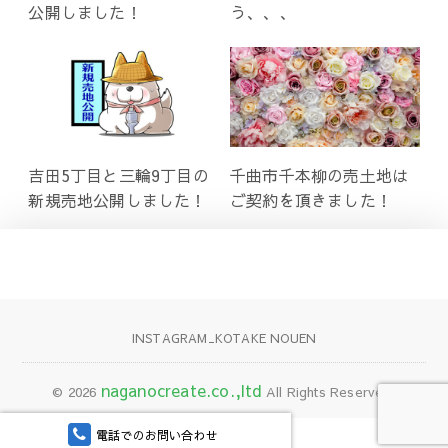
公開しました！
う、、、
吉田5丁目と三輪9丁目の
千曲市千本柳の売土地は
新規売地公開しました！
ご契約を頂きました！
INSTAGRAM_KOTAKE NOUEN
naganocreate.co.,ltd
© 2026
All Rights Reserved.
電話でのお問い合わせ