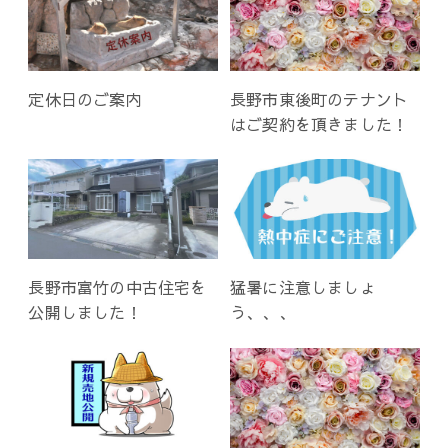
定休日のご案内
長野市東後町のテナント
はご契約を頂きました！
長野市富竹の中古住宅を
猛暑に注意しましょ
公開しました！
う、、、