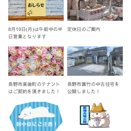
8月10日(月)は午前中の半
定休日のご案内
日営業となります
長野市東後町のテナント
長野市富竹の中古住宅を
はご契約を頂きました！
公開しました！