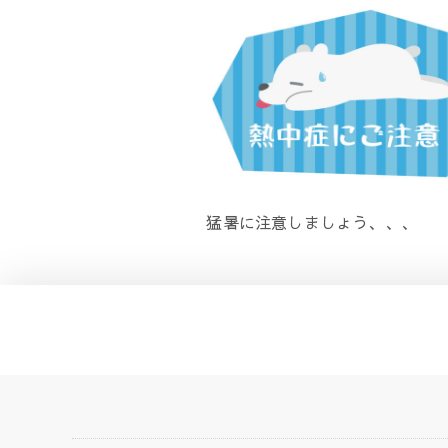
猛暑に注意しましょう、、、