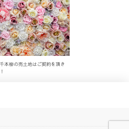
千本柳の売土地はご契約を頂き
！