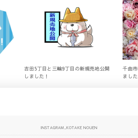
吉田5丁目と三輪9丁目の新規売地公開
千曲市
しました！
ました
INSTAGRAM_KOTAKE NOUEN