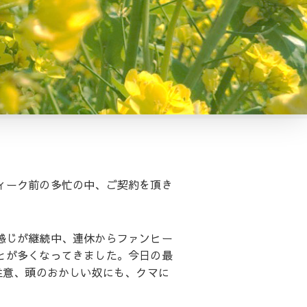
ィーク前の多忙の中、ご契約を頂き
感じが継続中、連休からファンヒー
とが多くなってきました。今日の最
注意、頭のおかしい奴にも、クマに