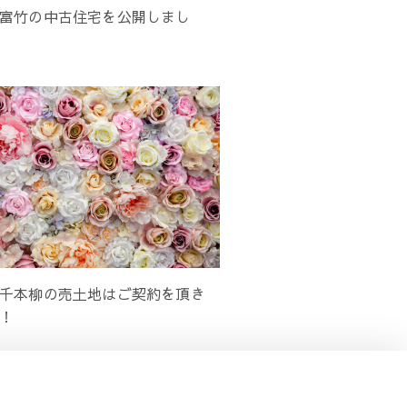
富竹の中古住宅を公開しまし
千本柳の売土地はご契約を頂き
！