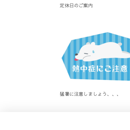
定休日のご案内
猛暑に注意しましょう、、、