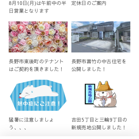
8月10日(月)は午前中の半
定休日のご案内
日営業となります
長野市東後町のテナント
長野市富竹の中古住宅を
はご契約を頂きました！
公開しました！
猛暑に注意しましょ
吉田5丁目と三輪9丁目の
う、、、
新規売地公開しました！